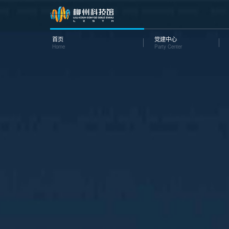
首页
党建中心
Home
Party Center