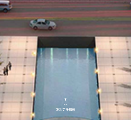
发现更多精彩