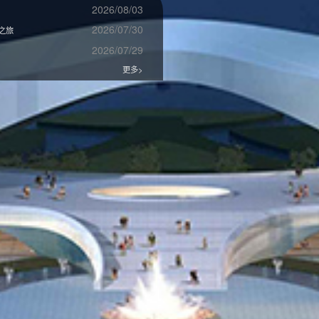
2026/08/03
2026/07/30
之旅
2026/07/29
更多>