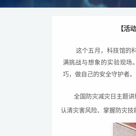
【活动
这个五月，科技馆的科
满挑战与想象的实验现场
巧，做自己的安全守护者。
全国防灾减灾日主题讲
认清灾害风险、掌握防灾技