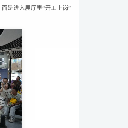
而是进入展厅里“开工上岗”