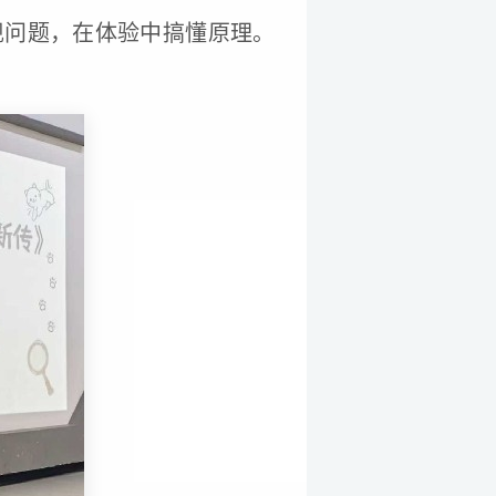
现问题，在体验中搞懂原理。