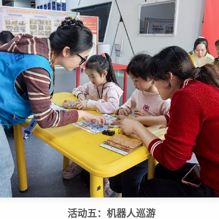
活动五：机器人巡游