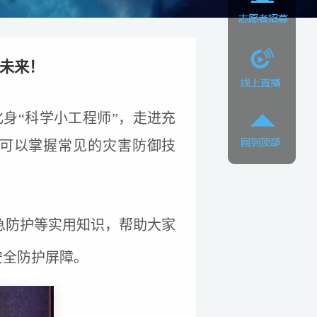
筑未来！
化身“科学小工程师”，走进充
还可以掌握常见的灾害防御技
急防护等实用知识，帮助大家
安全防护屏障。