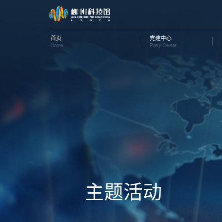
首页
党建中心
Home
Party Center
主题活动