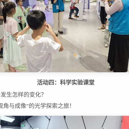
活动四：
科学实验课堂
会发生怎样的变化？
视角与成像”的光学探索之旅！