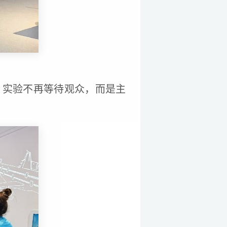
。实验不再等待观众，而是主