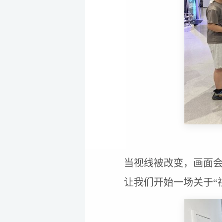
当视线被改变，画面
让我们开始一场关于“