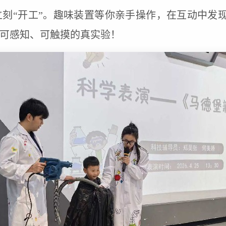
立刻“开工”。趣味装置等你亲手操作，在互动中发
可感知、可触摸的真实验！