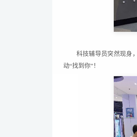
科技辅导员突然现身
动“找到你”！