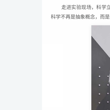
走进实验现场，科学
科学不再是抽象概念，而是