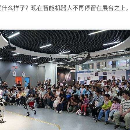
是什么样子？现在智能机器人不再停留在展台之上，