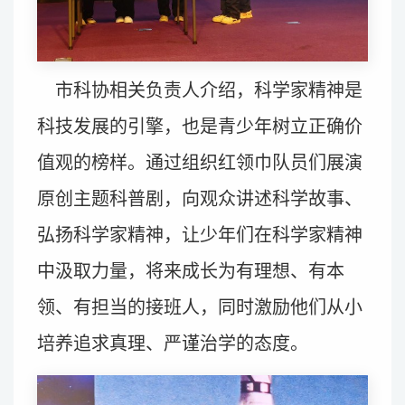
市科协相关负责人介绍，科学家精神是
科技发展的引擎，也是青少年树立正确价
值观的榜样。通过组织红领巾队员们展演
原创主题科普剧，向观众讲述科学故事、
弘扬科学家精神，让少年们在科学家精神
中汲取力量，将来成长为有理想、有本
领、有担当的接班人，
同时激励他们从小
培养追求真理、严谨治学的态度。