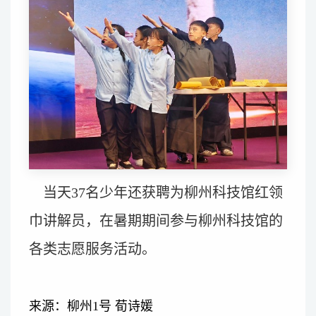
当天37名少年还获聘为柳州科技馆红领
巾讲解员，在暑期期间参与柳州科技馆的
各类志愿服务活动。
来源：柳州1号
荀诗媛