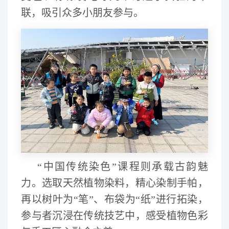
联，吸引众多小朋友参与。
“中国传统染色”课程则承载古韵魅
力。选取天然植物染料，精心染制手帕，
再以树叶为“笔”、布袋为“纸”进行拓染，
参与者沉浸在传统技艺中，感受植物色彩