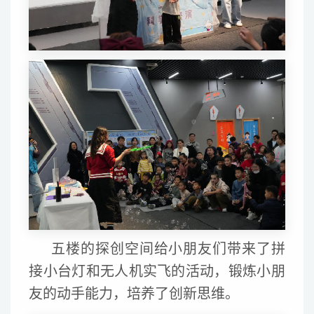
五楼的探创空间给小朋友们带来了拼
接小台灯和无人机实飞的活动，锻炼小朋
友的动手能力，培养了创新思维。