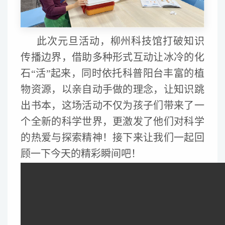
此次元旦活动，柳州科技馆打破知识
传播边界，借助多种形式互动让冰冷的化
石“活”起来，同时依托科普阳台丰富的植
物资源，以亲自动手做的理念，让知识跳
出书本，这场活动不仅为孩子们带来了一
个全新的科学世界，更激发了他们对科学
的热爱与探索精神！接下来让我们一起回
顾一下今天的精彩瞬间吧！