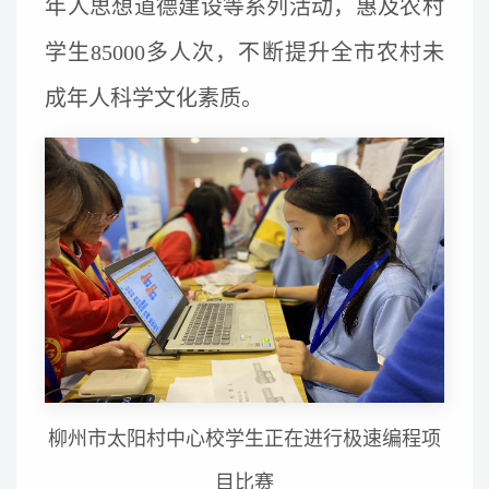
年人思想道德建设等系列活动，惠及农村
学生85000多人次，不断提升全市农村未
成年人科学文化素质。
柳州市太阳村中心校学生正在进行极速编程项
目比赛