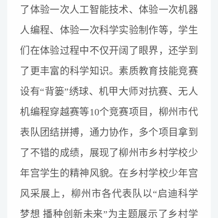
了体验一次人工智能技术、体验一次机器
人编程、体验一次科学实验制作等，学生
们在体验过程中不仅开阔了眼界，还学到
了更丰富的科学知识。素质教育技能竞赛
设有“背篓”绣球、机甲大师对抗赛、无人
机编程穿越赛等10个竞赛项目，柳州市代
表队团结拼搏，通力协作，多个项目拿到
了不错的成绩，展现了柳州市乡村学校少
年宫学生的精神风貌。在乡村学校少年宫
风采展上，柳州市各代表队以“启迪科学
梦想 播种创新未来”为主题展示了乡村学