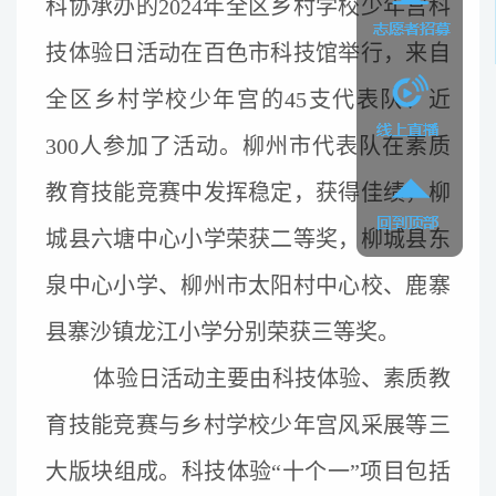
科协承办的2024年全区乡村学校少年宫科
技体验日活动在百色市科技馆举行，来自
全区乡村学校少年宫的45支代表队、近
300人参加了活动。柳州市代表队在素质
教育技能竞赛中发挥稳定，获得佳绩，柳
城县六塘中心小学荣获二等奖，柳城县东
泉中心小学、柳州市太阳村中心校、鹿寨
县寨沙镇龙江小学分别荣获三等奖。
体验日活动主要由科技体验、素质教
育技能竞赛与乡村学校少年宫风采展等三
大版块组成。科技体验“十个一”项目包括