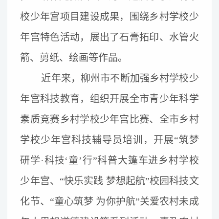
校少年宫项目建设成果，围绕乡村学校少
年宫特色活动，展出了石膏拓印、水管火
箭、剪纸、绘画等作品。
近年来，柳州市不断加强乡村学校少
年宫科技教育，组织开展全市青少年科学
素质竞赛乡村学校少年宫比赛、全市乡村
学校少年宫科技辅导员培训，开展“筑梦
研学·科技‘童’行”科普大篷车进乡村学校
少年宫、“快乐实践 梦想起航”校园科技文
化节、“童心筑梦 为你护航”关爱农村未成