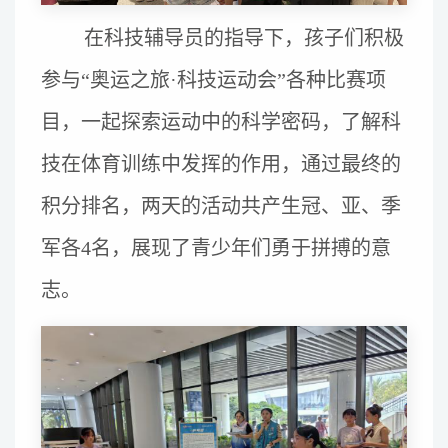
在科技辅导员的指导下，孩子们积极
参与“奥运之旅·科技运动会”各种比赛项
目，一起探索运动中的科学密码，了解科
技在体育训练中发挥的作用，通过最终的
积分排名，两天的活动共产生冠、亚、季
军各4名，展现了青少年们勇于拼搏的意
志。