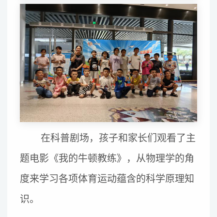
在科普剧场，孩子和家长们观看了主
题电影《我的牛顿教练》，从物理学的角
度来学习各项体育运动蕴含的科学原理知
识。