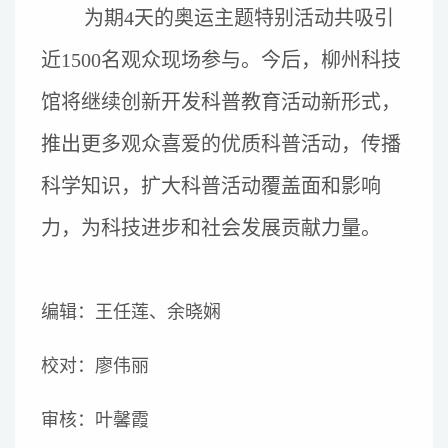
为期4天的奥运主题特别活动共吸引
近1500名观众现场参与。今后，柳州科技
馆将继续创新开发科普教育活动新形式，
推出更多观众喜爱的优质科普活动，传播
科学知识，扩大科普活动覆盖面和影响
力，为科技进步和社会发展贡献力量。
编辑：王任莲、余晓娴
校对：廖伟丽
审核：叶馨霞