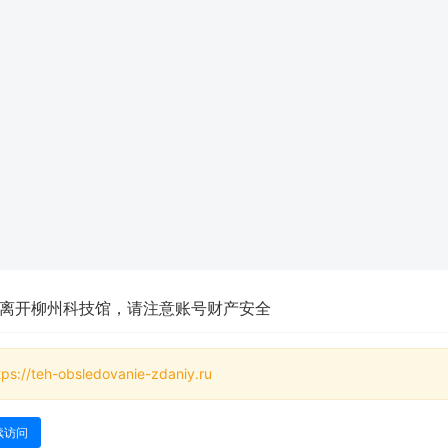
离开柳州科技馆，请注意账号财产安全
tps://teh-obsledovanie-zdaniy.ru
续访问